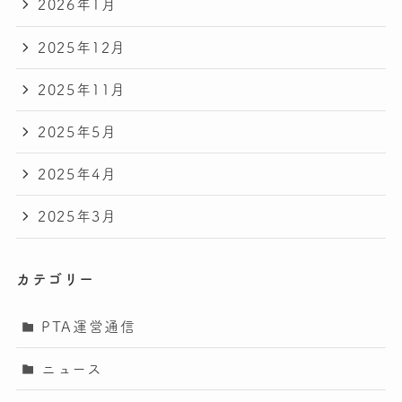
2026年1月
2025年12月
2025年11月
2025年5月
2025年4月
2025年3月
カテゴリー
PTA運営通信
ニュース