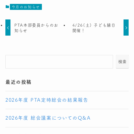
今月のお知らせ
PTA本部委員からのお
4/26(土) 子ども縁日
知らせ
開催！
検索
最近の投稿
2026年度 PTA定時総会の結果報告
2026年度 総会議案についてのQ&A