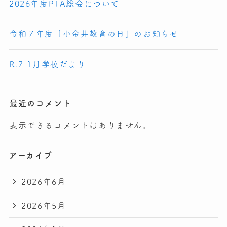
2026年度PTA総会について
令和７年度「小金井教育の日」のお知らせ
R.7 1月学校だより
最近のコメント
表示できるコメントはありません。
アーカイブ
2026年6月
2026年5月