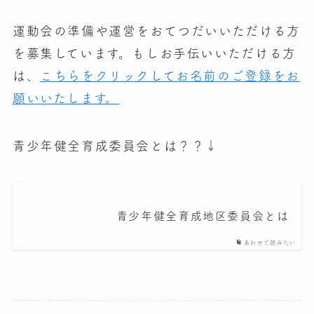
運動会の準備や運営をおてつだいいただける方
を募集しています。もしお手伝いいただける方
は、
こちらをクリックしてお名前のご登録をお
願いいたします。
青少年健全育成委員会とは？？↓
青少年健全育成地区委員会とは
あわせて読みたい