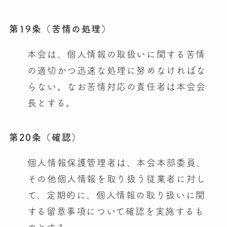
第19条（苦情の処理）
本会は、個人情報の取扱いに関する苦情
の適切かつ迅速な処理に努めなければな
らない。なお苦情対応の責任者は本会会
長とする。
第20条（確認）
個人情報保護管理者は、本会本部委員、
その他個人情報を取り扱う従業者に対し
て、定期的に、個人情報の取り扱いに関
する留意事項について確認を実施するも