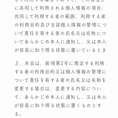
に共同して利用される個人情報の項目、
共同して利用する者の範囲、利用する者
の利用目的及び当該個人情報の管理につ
いて責任を有する者の氏名又は名称につ
いてあらかじめ本人に通知し、又は本人
が容易に知り得る状態に置いているとき
３．本会は、前項第2号に規定する利用
する者の利用目的又は個人情報の管理に
ついて責任を有する者の氏名又は名称を
変更する場合は、変更する内容につい
て、あらかじめ本人に通知し、又は本人
が容易に知り得る状態に置くものとす
る。