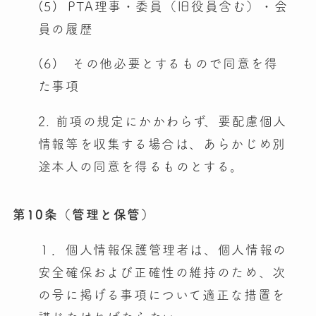
(5) PTA理事・委員（旧役員含む）・会
員の履歴
(6) その他必要とするもので同意を得
た事項
2. 前項の規定にかかわらず、要配慮個人
情報等を収集する場合は、あらかじめ別
途本人の同意を得るものとする。
第10条（管理と保管）
１．個人情報保護管理者は、個人情報の
安全確保および正確性の維持のため、次
の号に掲げる事項について適正な措置を