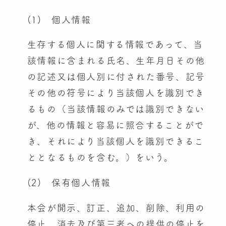
(1) 個人情報
生存する個人に関する情報であって、当
該情報に含まれる氏名、生年月日その他
の記述又は個人別に付された番号、記号
その他の符号により当該個人を識別でき
るもの（当該情報のみでは識別できない
が、他の情報と容易に照合することがで
き、それにより当該個人を識別できるこ
ととなるものを含む。）をいう。
(2) 保有個人情報
本会が開示、訂正、追加、削除、利用の
停止、消去及び第三者への提供の停止を