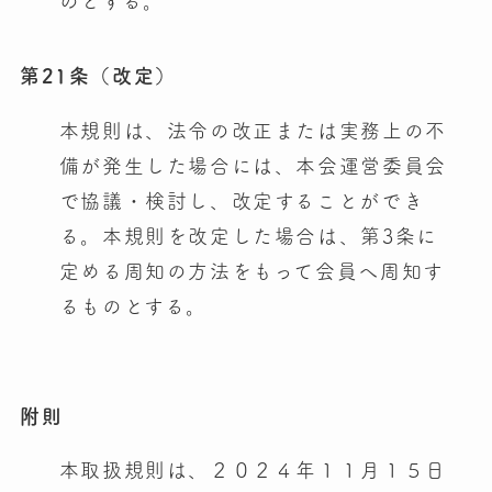
のとする。
第21条（改定）
本規則は、法令の改正または実務上の不
備が発生した場合には、本会運営委員会
で協議・検討し、改定することができ
る。本規則を改定した場合は、第3条に
定める周知の方法をもって会員へ周知す
るものとする。
附則
本取扱規則は、２０２４年１１月１５日