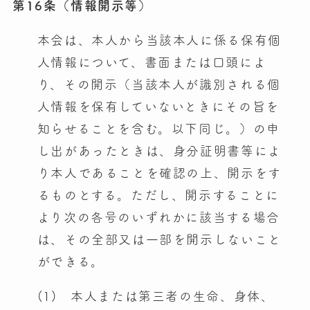
第16条（情報開示等）
本会は、本人から当該本人に係る保有個
人情報について、書面または口頭によ
り、その開示（当該本人が識別される個
人情報を保有していないときにその旨を
知らせることを含む。以下同じ。）の申
し出があったときは、身分証明書等によ
り本人であることを確認の上、開示をす
るものとする。ただし、開示することに
より次の各号のいずれかに該当する場合
は、その全部又は一部を開示しないこと
ができる。
(1) 本人または第三者の生命、身体、