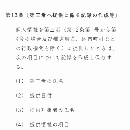
第13条（第三者へ提供に係る記録の作成等）
個人情報を第三者（第12条第1号から第
4号の場合及び都道府県、区市町村など
の行政機関を除く）に提供したときは、
次の項目について記録を作成し保存す
る。
(1) 第三者の氏名
(2) 提供日付
(3) 提供対象者の氏名
(4) 提供情報の項目