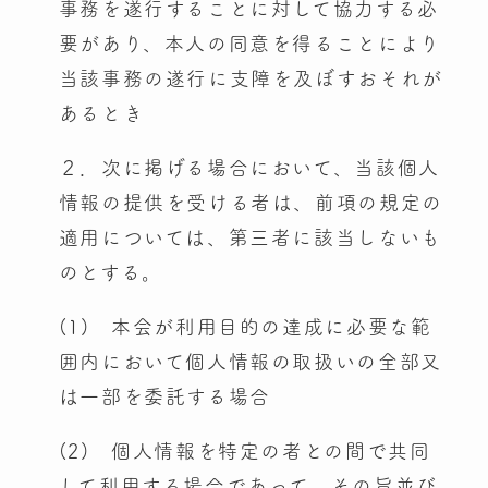
事務を遂行することに対して協力する必
要があり、本人の同意を得ることにより
当該事務の遂行に支障を及ぼすおそれが
あるとき
２．次に掲げる場合において、当該個人
情報の提供を受ける者は、前項の規定の
適用については、第三者に該当しないも
のとする。
(1) 本会が利用目的の達成に必要な範
囲内において個人情報の取扱いの全部又
は一部を委託する場合
(2) 個人情報を特定の者との間で共同
して利用する場合であって、その旨並び