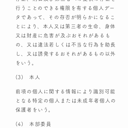
行うことのできる権限を有する個人デー
タであって、その存否が明らかになるこ
とにより、本人又は第三者の生命、身体
又は財産に危害が及ぶおそれがあるも
の、又は違法若しくは不当な行為を助長
し、又は誘発するおそれがあるもの以外
をいう。
(3) 本人
前項の個人に関する情報により識別可能
となる特定の個人または未成年者個人の
保護者をいう。
(4) 本部委員