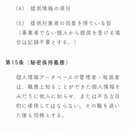
(4) 提供情報の項目
(5) 提供対象者の同意を得ている旨
（事業者でない個人から提供を受ける場
合は記録不要とする。）
第15条（秘密保持義務）
個人情報データベースの管理者・取扱者
は、職務上知ることができた個人情報を
みだりに他人に知らせ、または不当な目
的に使用してはならない。その職を退い
た後も同様とする。