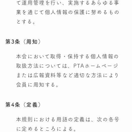
て運用管理を行い、実施するあらゆる事
業を通じて個人情報の保護に努めるもの
とする。
第3条（周知）
本会において取得・保持する個人情報の
取扱方法については、PTAホームページ
または広報資料等など適切な方法により
会員に周知する。
第4条（定義）
本規則における用語の定義は、次の各号
に定めるところによる。