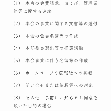
(1) 本会の会費請求、および、管理業
務等に関する連絡
(2) 本会の事業に関する文書等の送付
(3) 本会の会員名簿等の作成
(4) 本部委員選出等の推薦活動
(5) 本会事業に伴う名簿等の作成
(6) ホームページや広報紙への掲載
(7) 問い合せまたは依頼等への対応
(8) その他、事前にお知らせし同意を
頂いた目的の場合