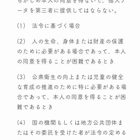
らかじめ本人の同意を得ないで、個人デ
ータを第三者に提供してはならない。
(1) 法令に基づく場合
(2) 人の生命、身体または財産の保護
のために必要がある場合であって、本人
の同意を得ることが困難であるとき
(3) 公衆衛生の向上または児童の健全
な育成の推進のために特に必要がある場
合であって、本人の同意を得ることが困
難であるとき
(4) 国の機関もしくは地方公共団体ま
たはその委託を受けた者が法令の定める