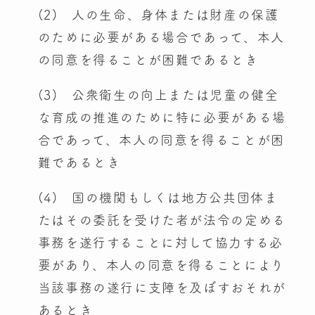
(2) 人の生命、身体または財産の保護
のために必要がある場合であって、本人
の同意を得ることが困難であるとき
(3) 公衆衛生の向上または児童の健全
な育成の推進のために特に必要がある場
合であって、本人の同意を得ることが困
難であるとき
(4) 国の機関もしくは地方公共団体ま
たはその委託を受けた者が法令の定める
事務を遂行することに対して協力する必
要があり、本人の同意を得ることにより
当該事務の遂行に支障を及ぼすおそれが
あるとき