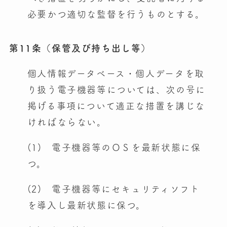
必要かつ適切な監督を行うものとする。
第11条（保管及び持ち出し等）
個人情報データベース・個人データを取
り扱う電子機器等については、次の号に
掲げる事項について適正な措置を講じな
ければならない。
(1) 電子機器等のＯＳを最新状態に保
つ。
(2) 電子機器等にセキュリティソフト
を導入し最新状態に保つ。