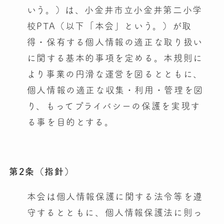
いう。）は、小金井市立小金井第二小学
校PTA（以下「本会」という。）が取
得・保有する個人情報の適正な取り扱い
に関する基本的事項を定める。本規則に
より事業の円滑な運営を図るとともに、
個人情報の適正な収集・利用・管理を図
り、もってプライバシーの保護を実現す
る事を目的とする。
第2条（指針）
本会は個人情報保護に関する法令等を遵
守するとともに、個人情報保護法に則っ