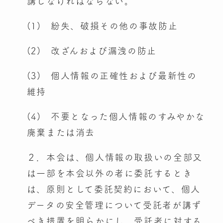
講じなければならない。
(1) 紛失、破損その他の事故防止
(2) 改ざんおよび漏洩の防止
(3) 個人情報の正確性および最新性の
維持
(4) 不要となった個人情報のすみやかな
廃棄または消去
２．本会は、個人情報の取扱いの全部又
は一部を本会以外の者に委託するとき
は、原則として委託契約において、個人
データの安全管理について受託者が講ず
べき措置を明らかにし、受託者に対する