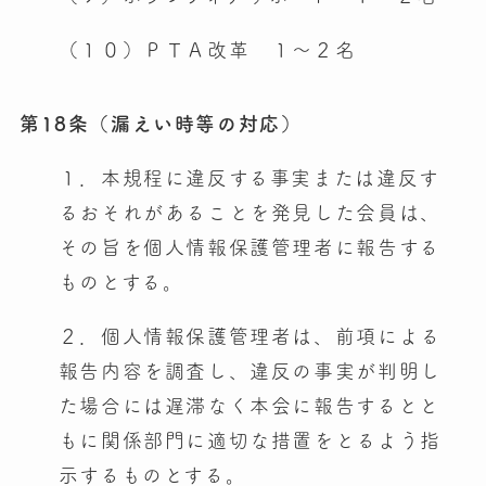
（１０）ＰＴＡ改革 １～２名
第18条（漏えい時等の対応）
１．本規程に違反する事実または違反す
るおそれがあることを発見した会員は、
その旨を個人情報保護管理者に報告する
ものとする。
２．個人情報保護管理者は、前項による
報告内容を調査し、違反の事実が判明し
た場合には遅滞なく本会に報告するとと
もに関係部門に適切な措置をとるよう指
示するものとする。