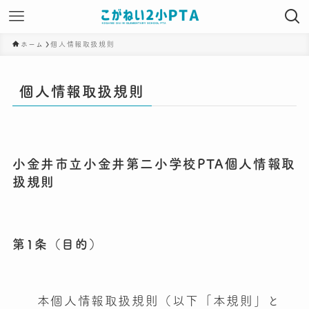
ホーム
個人情報取扱規則
個人情報取扱規則
小金井市立小金井第二小学校PTA個人情報取
扱規則
第1条（目的）
本個人情報取扱規則（以下「本規則」と