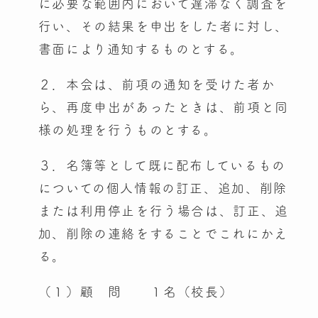
に必要な範囲内において遅滞なく調査を
行い、その結果を申出をした者に対し、
書面により通知するものとする。
２．本会は、前項の通知を受けた者か
ら、再度申出があったときは、前項と同
様の処理を行うものとする。
３．名簿等として既に配布しているもの
についての個人情報の訂正、追加、削除
または利用停止を行う場合は、訂正、追
加、削除の連絡をすることでこれにかえ
る。
（１）顧 問 １名（校長）