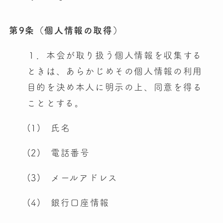
第9条（個人情報の取得）
１．本会が取り扱う個人情報を収集する
ときは、あらかじめその個人情報の利用
目的を決め本人に明示の上、同意を得る
こととする。
(1) 氏名
(2) 電話番号
(3) メールアドレス
(4) 銀行口座情報