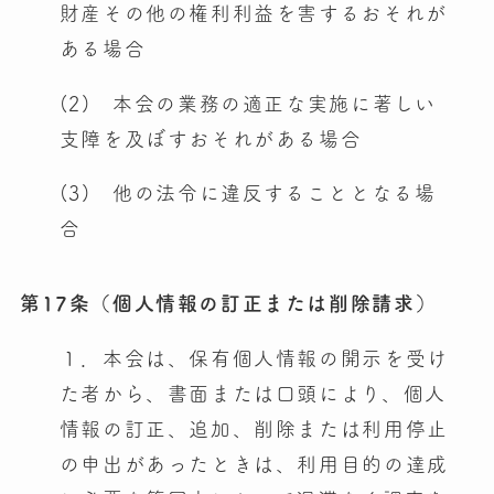
財産その他の権利利益を害するおそれが
ある場合
(2) 本会の業務の適正な実施に著しい
支障を及ぼすおそれがある場合
(3) 他の法令に違反することとなる場
合
第17条（個人情報の訂正または削除請求）
１．本会は、保有個人情報の開示を受け
た者から、書面または口頭により、個人
情報の訂正、追加、削除または利用停止
の申出があったときは、利用目的の達成