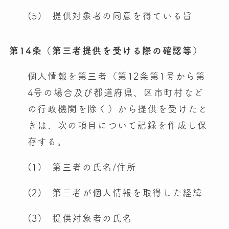
(5) 提供対象者の同意を得ている旨
第14条（第三者提供を受ける際の確認等）
個人情報を第三者（第12条第1号から第
4号の場合及び都道府県、区市町村など
の行政機関を除く）から提供を受けたと
きは、次の項目について記録を作成し保
存する。
(1) 第三者の氏名/住所
(2) 第三者が個人情報を取得した経緯
(3) 提供対象者の氏名