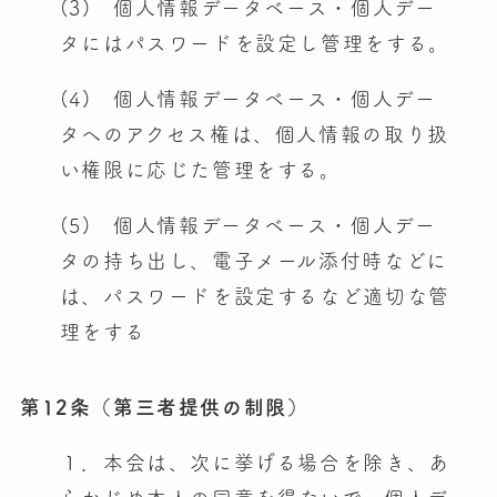
(3) 個人情報データベース・個人デー
タにはパスワードを設定し管理をする。
(4) 個人情報データベース・個人デー
タへのアクセス権は、個人情報の取り扱
い権限に応じた管理をする。
(5) 個人情報データベース・個人デー
タの持ち出し、電子メール添付時などに
は、パスワードを設定するなど適切な管
理をする
第12条（第三者提供の制限）
１．本会は、次に挙げる場合を除き、あ