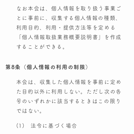
なお本会は、個人情報を取り扱う事業ご
とに事前に、収集する個人情報の種類、
利用目的、利用・提供方法等を定める
「個人情報取扱業務概要説明書」を作成
することができる。
第8条（個人情報の利用の制限）
本会は、収集した個人情報を事前に定め
た目的以外に利用しない。ただし次の各
号のいずれかに該当するときはこの限り
ではない。
(1) 法令に基づく場合