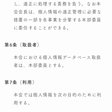
し、適正に処理する責務を負う。なお本
会会長は、個人情報の適正管理に必要な
措置の一部を各事業を分掌する本部委員
に委任することができる。
第6条（取扱者）
本会における個人情報データベース取扱
者は、本部委員とする。
第7条（利用）
本会では個人情報を次の目的のために利
用する。