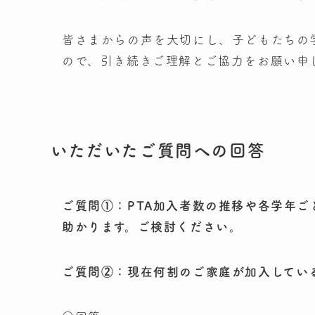
皆さまからの声を大切にし、子どもたちの
ので、引き続きご理解とご協力をお願い申
いただいたご質問への回答
ご質問①：PTA加入者数の推移や各学年ご
助かります。ご検討ください。
ご質問②：現在何割のご家庭が加入してい