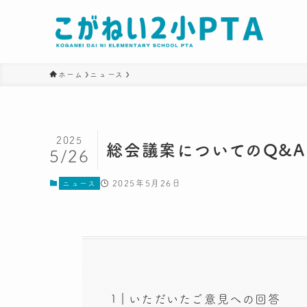
ホーム
ニュース
2025
総会議案についてのQ&A
5/26
2025年5月26日
ニュース
いただいたご意見への回答