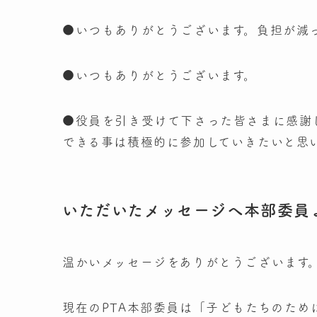
●いつもありがとうございます。負担が減
●いつもありがとうございます。
●役員を引き受けて下さった皆さまに感謝し
できる事は積極的に参加していきたいと思
いただいたメッセージへ本部委員
温かいメッセージをありがとうございます
現在のPTA本部委員は「子どもたちのた