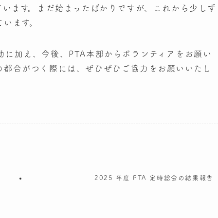
ています。まだ始まったばかりですが、これから少しず
ています。
動に加え、今後、PTA本部からボランティアをお願い
の都合がつく際には、ぜひぜひご協力をお願いいたし
2025 年度 PTA 定時総会の結果報告