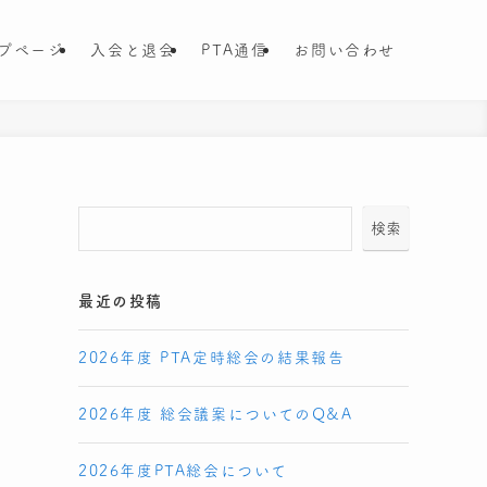
プページ
入会と退会
PTA通信
お問い合わせ
検索
最近の投稿
2026年度 PTA定時総会の結果報告
2026年度 総会議案についてのQ&A
2026年度PTA総会について