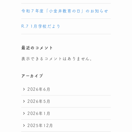
令和７年度「小金井教育の日」のお知らせ
R.7 1月学校だより
最近のコメント
表示できるコメントはありません。
アーカイブ
2026年6月
2026年5月
2026年1月
2025年12月