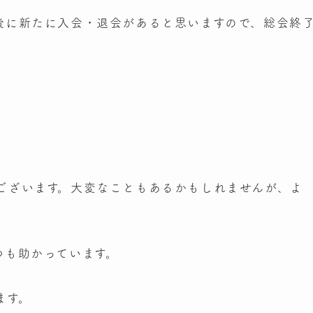
後に新たに入会・退会があると思いますので、総会終
ございます。大変なこともあるかもしれませんが、よ
つも助かっています。
ます。