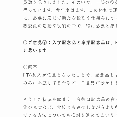
員数を見直しました。その中で、一部の役
行っています。今年度はまず、この体制で
に、必要に応じて新たな役割や仕組みにつ
級委員の活動や役割の中で、特に必要と感
○ご意見②：入学記念品と卒業記念品は、
と思います
○回答
PTA加入が任意となったことで、記念品
のみにお渡しするかなど、ご意見が分かれ
そうした状況を踏まえ、今後は記念品の在
備の充実など、学校とも連携しながらより
できる方法についても検討を進めてまいり