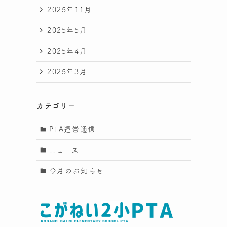
2025年11月
2025年5月
2025年4月
2025年3月
カテゴリー
PTA運営通信
ま
ニュース
今月のお知らせ