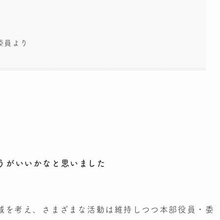
委員より
うがいいかなと思いました
軽減を考え、さまざまな活動は維持しつつ本部役員・委