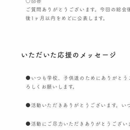
○回答
ご質問ありがとうございます。今回の総会
後1ヶ月以内をめどに公表します。
いただいた応援のメッセージ
●いつも学校、子供達のためにありがとう
ろしくお願いします。
●活動いただきありがとうございます。い
●活動にご尽力いただきありがとうござい